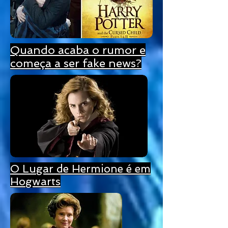
Quando acaba o rumor e
começa a ser fake news?
O Lugar de Hermione é em
Hogwarts