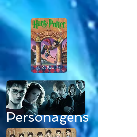
Personagens