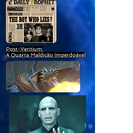
Post-Veritium:
A Quarta Maldição Imperdoável