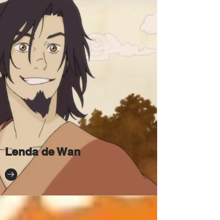
Lenda de Wan