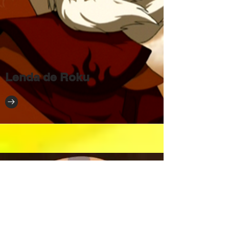
Lenda de Roku