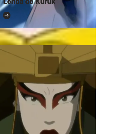
Lenda de Kuruk