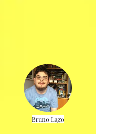
Bruno Lago