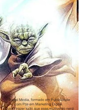
Social Media, formado em Publicidade
com Pós em Marketing Digital.
Quero trazer tudo que esse multiverso nerd