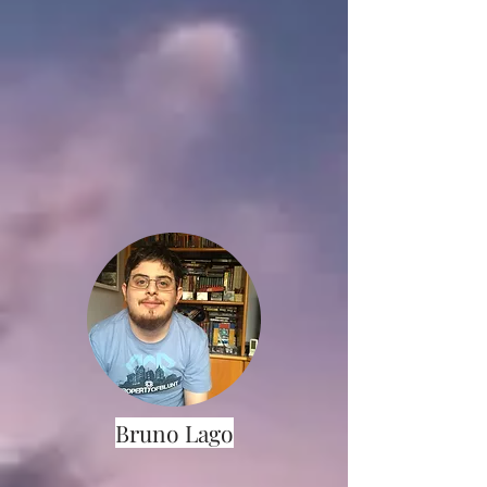
Bruno Lago