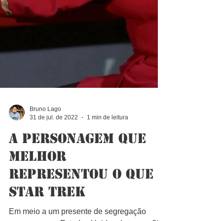
Bruno Lago
31 de jul. de 2022
1 min de leitura
A personagem que