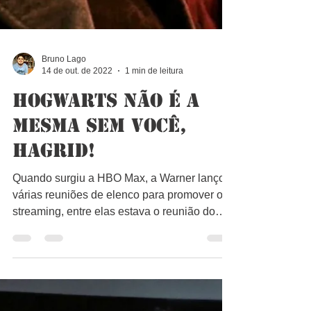
Bruno Lago
14 de out. de 2022
1 min de leitura
Hogwarts Não é a
Mesma sem você,
Hagrid!
Quando surgiu a HBO Max, a Warner lançou
várias reuniões de elenco para promover o
streaming, entre elas estava o reunião do