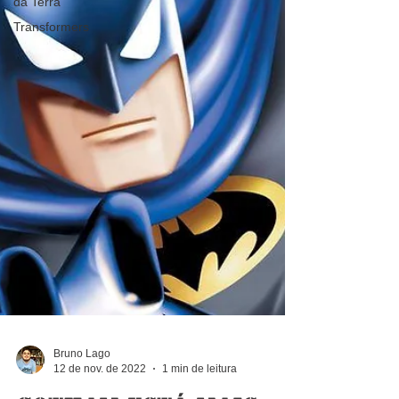
da Terra
Transformers