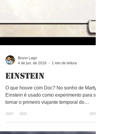
Bruno Lago
4 de jun. de 2018
1 min de leitura
Einstein