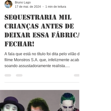
Bruno Lago
17 de mai. de 2024
1 min de leitura
Sequestraria mil
crianças antes de
deixar essa fábrica
fechar!