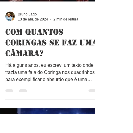
Bruno Lago
13 de abr. de 2024
2 min de leitura
Com quantos
Coringas se faz uma