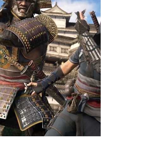
mentiras...