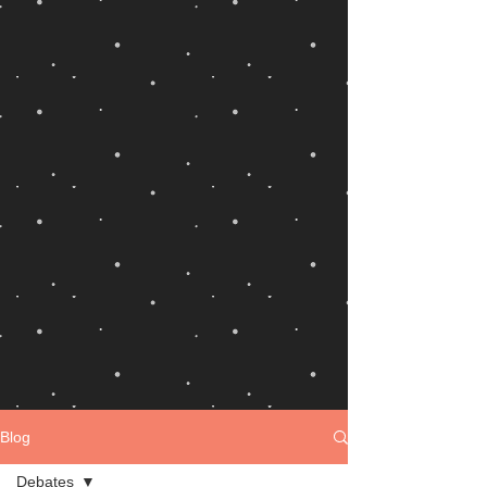
Blog
Debates