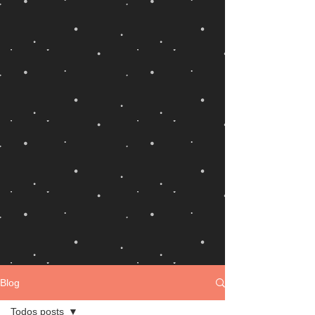
Blog
Todos posts