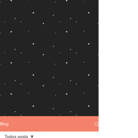
Blog
Todos posts