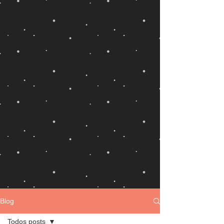
Blog
Todos posts