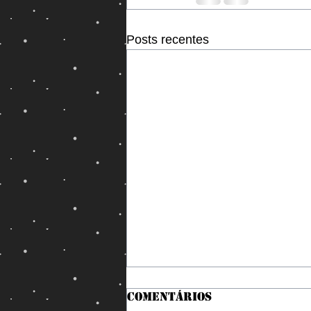
Posts recentes
Comentários