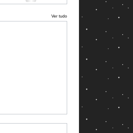
Ver tudo