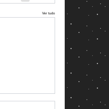
Ver tudo