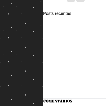
Posts recentes
Comentários