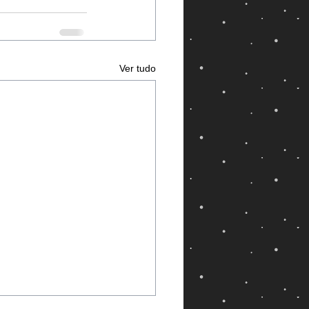
Ver tudo