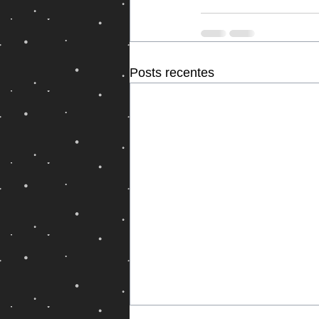
Posts recentes