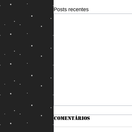
Posts recentes
Comentários