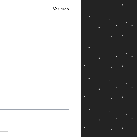
Ver tudo