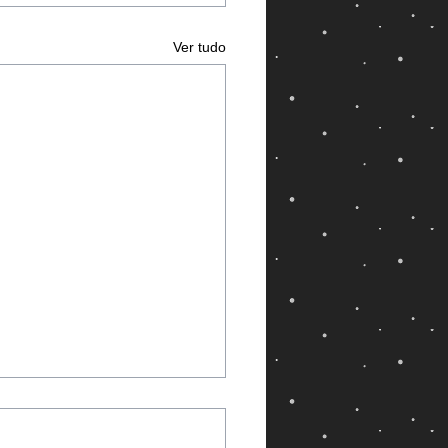
Ver tudo