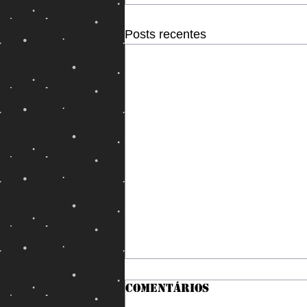
Posts recentes
Comentários