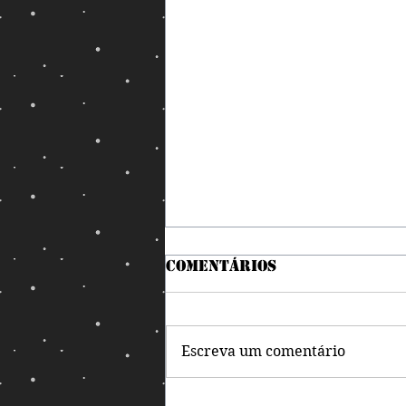
Comentários
Escreva um comentário