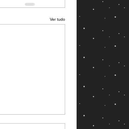
Ver tudo