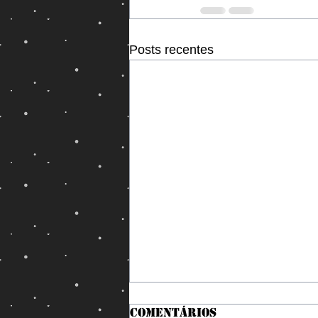
Posts recentes
Comentários