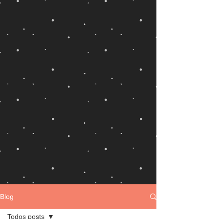
Blog
Todos posts