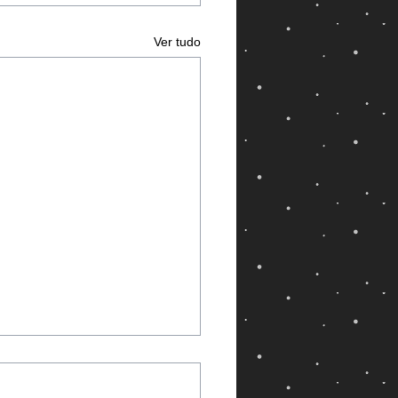
Ver tudo