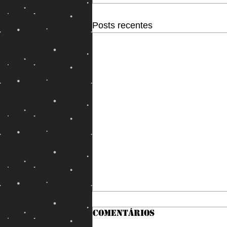
Posts recentes
Comentários