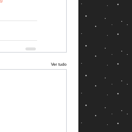
Ver tudo