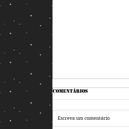
Comentários
Escreva um comentário