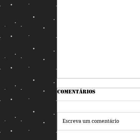
Comentários
Escreva um comentário