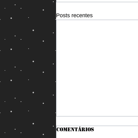
Posts recentes
Comentários