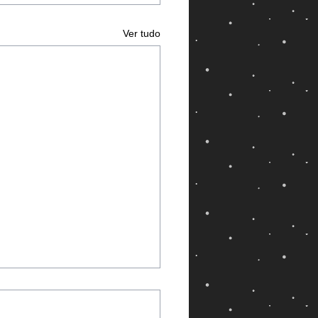
Ver tudo