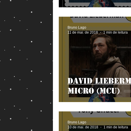
Bruno Lago
11 de mai. de 2018
1 min de leitura
David Lieberm
Micro (MCU)
Bruno Lago
10 de mai. de 2018
1 min de leitura