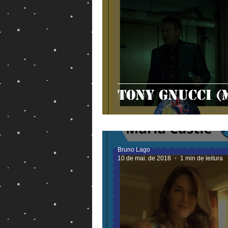
Tony Gnucci (
Bruno Lago
10 de mai. de 2018
1 min de leitura