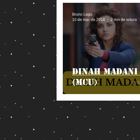
Bruno Lago
10 de mai. de 2018
2 min de leitura
Dinah Madani
(MCU)