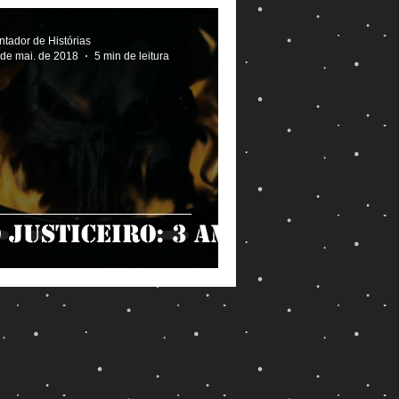
tador de Histórias
 de mai. de 2018
5 min de leitura
 Justiceiro: 3 AM