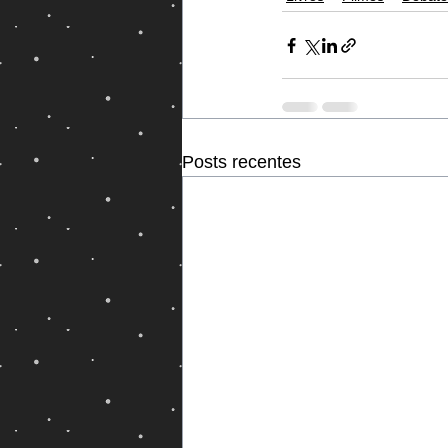
Posts recentes