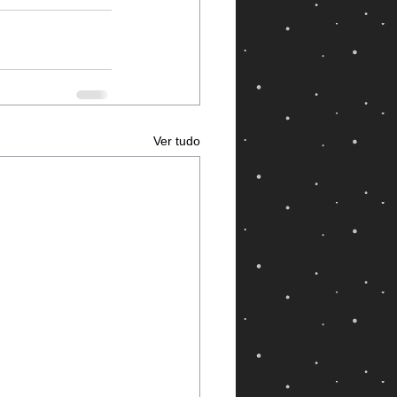
Ver tudo