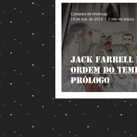
Contador de Histórias
16 de mai. de 2018
2 min de leitura
Jack Farrell 
Ordem do Tem
Prólogo