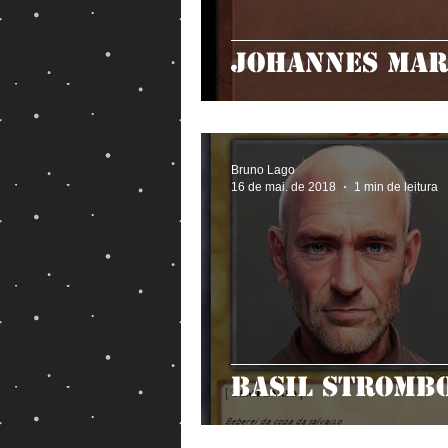
Johannes Mar
Bruno Lago
16 de mai. de 2018
1 min de leitura
Basil Strombo